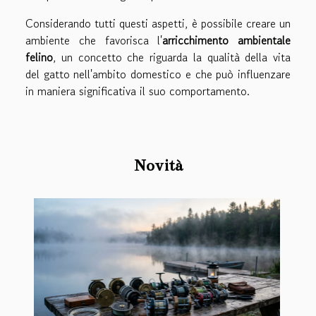
Considerando tutti questi aspetti, è possibile creare un
ambiente che favorisca l'
arricchimento ambientale
felino
, un concetto che riguarda la qualità della vita
del gatto nell'ambito domestico e che può influenzare
in maniera significativa il suo comportamento.
Novità