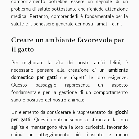
comportamento potrebbe essere un segnale di un
problema di salute sottostante che richiede attenzione
medica. Pertanto, comprenderli è fondamentale per la
salute e il benessere generale dei nostri amati felini.
Creare un ambiente favorevole per
il gatto
Per migliorare la vita dei nostri amici felini, è
necessario pensare alla creazione di un
ambiente
domestico per gatti
che rispetti le loro esigenze.
Questo passaggio rappresenta un aspetto
fondamentale per la gestione di un comportamento
sano e positivo del nostro animale.
Un elemento da considerare è rappresentato dai
giochi
per gatti
. Questi contribuiscono a stimolare la loro
agilità e mantengono viva la loro curiosità, favorendo
quindi un atteggiamento più rilassato e meno