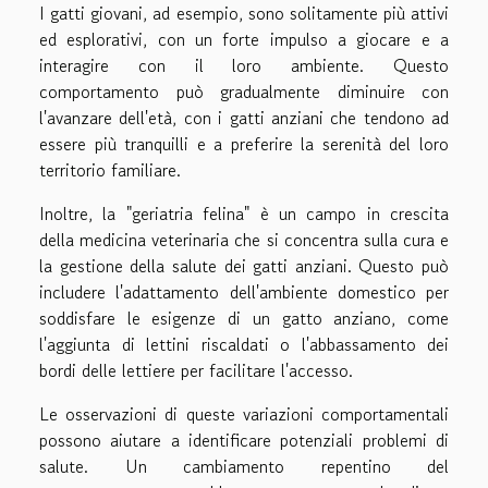
I gatti giovani, ad esempio, sono solitamente più attivi
ed esplorativi, con un forte impulso a giocare e a
interagire con il loro ambiente. Questo
comportamento può gradualmente diminuire con
l'avanzare dell'età, con i gatti anziani che tendono ad
essere più tranquilli e a preferire la serenità del loro
territorio familiare.
Inoltre, la "geriatria felina" è un campo in crescita
della medicina veterinaria che si concentra sulla cura e
la gestione della salute dei gatti anziani. Questo può
includere l'adattamento dell'ambiente domestico per
soddisfare le esigenze di un gatto anziano, come
l'aggiunta di lettini riscaldati o l'abbassamento dei
bordi delle lettiere per facilitare l'accesso.
Le osservazioni di queste variazioni comportamentali
possono aiutare a identificare potenziali problemi di
salute. Un cambiamento repentino del