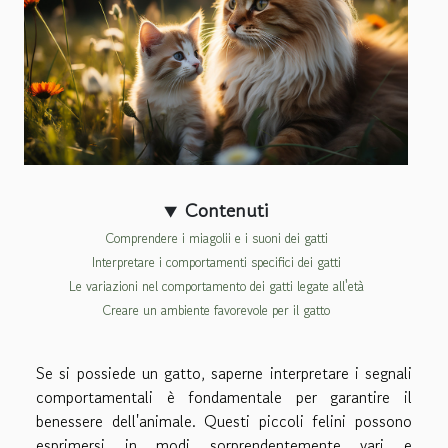
Contenuti
Comprendere i miagolii e i suoni dei gatti
Interpretare i comportamenti specifici dei gatti
Le variazioni nel comportamento dei gatti legate all'età
Creare un ambiente favorevole per il gatto
Se si possiede un gatto, saperne interpretare i segnali
comportamentali è fondamentale per garantire il
benessere dell'animale. Questi piccoli felini possono
esprimersi in modi sorprendentemente vari e