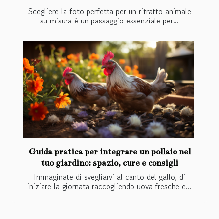
Scegliere la foto perfetta per un ritratto animale
su misura è un passaggio essenziale per...
Guida pratica per integrare un pollaio nel
tuo giardino: spazio, cure e consigli
Immaginate di svegliarvi al canto del gallo, di
iniziare la giornata raccogliendo uova fresche e...