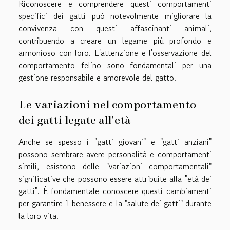
Riconoscere e comprendere questi comportamenti
specifici dei gatti può notevolmente migliorare la
convivenza con questi affascinanti animali,
contribuendo a creare un legame più profondo e
armonioso con loro. L'attenzione e l'osservazione del
comportamento felino sono fondamentali per una
gestione responsabile e amorevole del gatto.
Le variazioni nel comportamento
dei gatti legate all'età
Anche se spesso i "gatti giovani" e "gatti anziani"
possono sembrare avere personalità e comportamenti
simili, esistono delle "variazioni comportamentali"
significative che possono essere attribuite alla "età dei
gatti". È fondamentale conoscere questi cambiamenti
per garantire il benessere e la "salute dei gatti" durante
la loro vita.