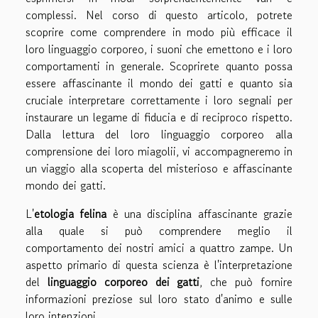
complessi. Nel corso di questo articolo, potrete
scoprire come comprendere in modo più efficace il
loro linguaggio corporeo, i suoni che emettono e i loro
comportamenti in generale. Scoprirete quanto possa
essere affascinante il mondo dei gatti e quanto sia
cruciale interpretare correttamente i loro segnali per
instaurare un legame di fiducia e di reciproco rispetto.
Dalla lettura del loro linguaggio corporeo alla
comprensione dei loro miagolii, vi accompagneremo in
un viaggio alla scoperta del misterioso e affascinante
mondo dei gatti.
L'
etologia felina
è una disciplina affascinante grazie
alla quale si può comprendere meglio il
comportamento dei nostri amici a quattro zampe. Un
aspetto primario di questa scienza è l'interpretazione
del
linguaggio corporeo dei gatti
, che può fornire
informazioni preziose sul loro stato d'animo e sulle
loro intenzioni.