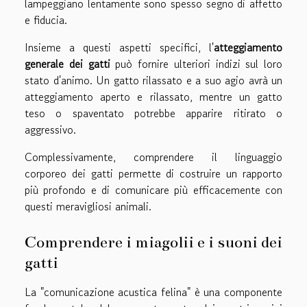
lampeggiano lentamente sono spesso segno di affetto
e fiducia.
Insieme a questi aspetti specifici, l'
atteggiamento
generale dei gatti
può fornire ulteriori indizi sul loro
stato d'animo. Un gatto rilassato e a suo agio avrà un
atteggiamento aperto e rilassato, mentre un gatto
teso o spaventato potrebbe apparire ritirato o
aggressivo.
Complessivamente, comprendere il linguaggio
corporeo dei gatti permette di costruire un rapporto
più profondo e di comunicare più efficacemente con
questi meravigliosi animali.
Comprendere i miagolii e i suoni dei
gatti
La "comunicazione acustica felina" è una componente