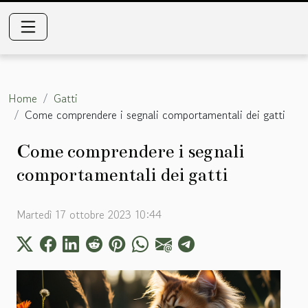
Home
Gatti
Come comprendere i segnali comportamentali dei gatti
Come comprendere i segnali
comportamentali dei gatti
Martedì 17 ottobre 2023 10:44