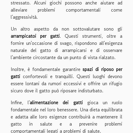
stressato. Alcuni giochi possono anche aiutare ad
alleviare problemi comportamentali come
l'aggressività.
Un altro aspetto da non sottovalutare sono gli
arrampicatoi per gatti
. Questi strumenti, oltre a
fornire un'occasione di svago, rispondono all'esigenza
naturale del gatto di arrampicarsi e di osservare
l'ambiente circostante da un punto di vista rialzato.
Inoltre, è fondamentale garantire
spazi di riposo per
gatti
confortevoli e tranquilli. Questi luoghi devono
essere lontani da rumori eccessivi e offrire un rifugio
sicuro dove il gatto può riposare indisturbato.
Infine, l'
alimentazione dei gatti
gioca un ruolo
fondamentale nel loro benessere. Una dieta equilibrata
e adatta alle loro esigenze contribuirà a mantenere il
gatto in salute e a prevenire problemi
comportamentali legati a problemi di salute.