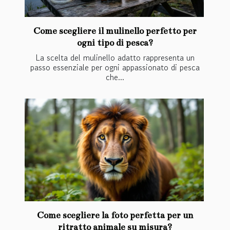
Come scegliere il mulinello perfetto per
ogni tipo di pesca?
La scelta del mulinello adatto rappresenta un
passo essenziale per ogni appassionato di pesca
che...
Come scegliere la foto perfetta per un
ritratto animale su misura?