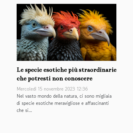
Le specie esotiche più straordinarie
che potresti non conoscere
Mercoledì 15 novembre 2023 12:36
Nel vasto mondo della natura, ci sono migliaia
di specie esotiche meravigliose e affascinanti
che si...