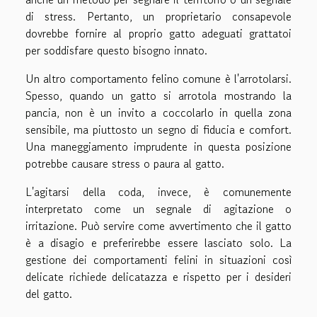
di stress. Pertanto, un proprietario consapevole
dovrebbe fornire al proprio gatto adeguati grattatoi
per soddisfare questo bisogno innato.
Un altro comportamento felino comune è l'arrotolarsi.
Spesso, quando un gatto si arrotola mostrando la
pancia, non è un invito a coccolarlo in quella zona
sensibile, ma piuttosto un segno di fiducia e comfort.
Una maneggiamento imprudente in questa posizione
potrebbe causare stress o paura al gatto.
L'agitarsi della coda, invece, è comunemente
interpretato come un segnale di agitazione o
irritazione. Può servire come avvertimento che il gatto
è a disagio e preferirebbe essere lasciato solo. La
gestione dei comportamenti felini in situazioni così
delicate richiede delicatazza e rispetto per i desideri
del gatto.