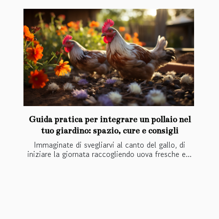
Guida pratica per integrare un pollaio nel
tuo giardino: spazio, cure e consigli
Immaginate di svegliarvi al canto del gallo, di
iniziare la giornata raccogliendo uova fresche e...