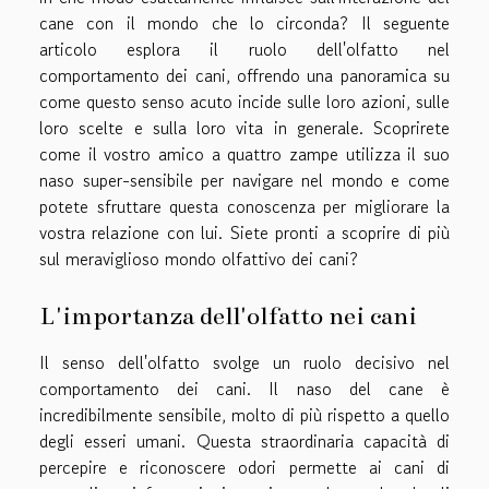
cane con il mondo che lo circonda? Il seguente
articolo esplora il ruolo dell'olfatto nel
comportamento dei cani, offrendo una panoramica su
come questo senso acuto incide sulle loro azioni, sulle
loro scelte e sulla loro vita in generale. Scoprirete
come il vostro amico a quattro zampe utilizza il suo
naso super-sensibile per navigare nel mondo e come
potete sfruttare questa conoscenza per migliorare la
vostra relazione con lui. Siete pronti a scoprire di più
sul meraviglioso mondo olfattivo dei cani?
L'importanza dell'olfatto nei cani
Il senso dell'olfatto svolge un ruolo decisivo nel
comportamento dei cani. Il naso del cane è
incredibilmente sensibile, molto di più rispetto a quello
degli esseri umani. Questa straordinaria capacità di
percepire e riconoscere odori permette ai cani di