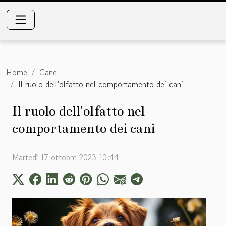
Home
Cane
Il ruolo dell'olfatto nel comportamento dei cani
Il ruolo dell'olfatto nel
comportamento dei cani
Martedì 17 ottobre 2023 10:44