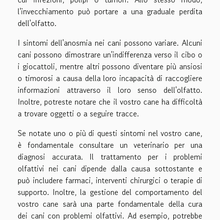
l'invecchiamento può portare a una graduale perdita
dell'olfatto.
I sintomi dell'anosmia nei cani possono variare. Alcuni
cani possono dimostrare un'indifferenza verso il cibo o
i giocattoli, mentre altri possono diventare più ansiosi
o timorosi a causa della loro incapacità di raccogliere
informazioni attraverso il loro senso dell'olfatto.
Inoltre, potreste notare che il vostro cane ha difficoltà
a trovare oggetti o a seguire tracce.
Se notate uno o più di questi sintomi nel vostro cane,
è fondamentale consultare un veterinario per una
diagnosi accurata. Il trattamento per i problemi
olfattivi nei cani dipende dalla causa sottostante e
può includere farmaci, interventi chirurgici o terapie di
supporto. Inoltre, la gestione del comportamento del
vostro cane sarà una parte fondamentale della cura
dei cani con problemi olfattivi. Ad esempio, potrebbe