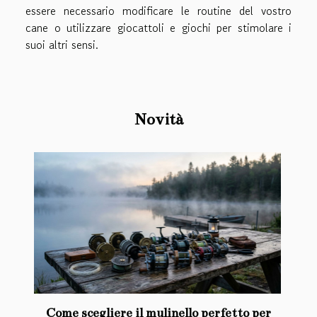
essere necessario modificare le routine del vostro
cane o utilizzare giocattoli e giochi per stimolare i
suoi altri sensi.
Novità
Come scegliere il mulinello perfetto per