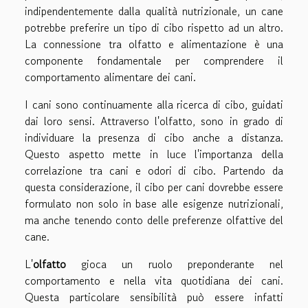
indipendentemente dalla qualità nutrizionale, un cane
potrebbe preferire un tipo di cibo rispetto ad un altro.
La connessione tra olfatto e alimentazione è una
componente fondamentale per comprendere il
comportamento alimentare dei cani.
I cani sono continuamente alla ricerca di cibo, guidati
dai loro sensi. Attraverso l'olfatto, sono in grado di
individuare la presenza di cibo anche a distanza.
Questo aspetto mette in luce l'importanza della
correlazione tra cani e odori di cibo. Partendo da
questa considerazione, il cibo per cani dovrebbe essere
formulato non solo in base alle esigenze nutrizionali,
ma anche tenendo conto delle preferenze olfattive del
cane.
L'
olfatto
gioca un ruolo preponderante nel
comportamento e nella vita quotidiana dei cani.
Questa particolare sensibilità può essere infatti