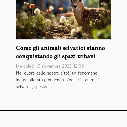
Come gli animali selvatici stanno
conquistando gli spazi urbani
Mercoledì 15 novembre 2023 12:36
Nel cuore delle nostre città, un fenomeno
incredibile sta prendendo piede. Gli animali
selvatici, spesso...