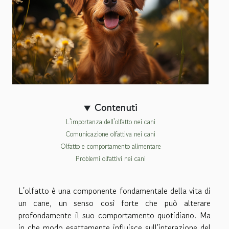
Contenuti
L'importanza dell'olfatto nei cani
Comunicazione olfattiva nei cani
Olfatto e comportamento alimentare
Problemi olfattivi nei cani
L'olfatto è una componente fondamentale della vita di
un cane, un senso così forte che può alterare
profondamente il suo comportamento quotidiano. Ma
in che modo esattamente influisce sull'interazione del