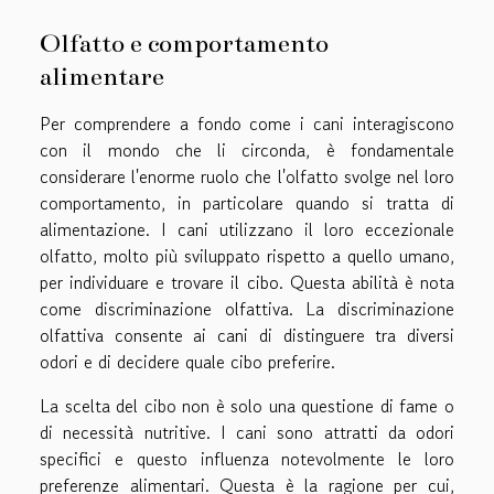
Olfatto e comportamento
alimentare
Per comprendere a fondo come i cani interagiscono
con il mondo che li circonda, è fondamentale
considerare l'enorme ruolo che l'olfatto svolge nel loro
comportamento, in particolare quando si tratta di
alimentazione. I cani utilizzano il loro eccezionale
olfatto, molto più sviluppato rispetto a quello umano,
per individuare e trovare il cibo. Questa abilità è nota
come discriminazione olfattiva. La discriminazione
olfattiva consente ai cani di distinguere tra diversi
odori e di decidere quale cibo preferire.
La scelta del cibo non è solo una questione di fame o
di necessità nutritive. I cani sono attratti da odori
specifici e questo influenza notevolmente le loro
preferenze alimentari. Questa è la ragione per cui,