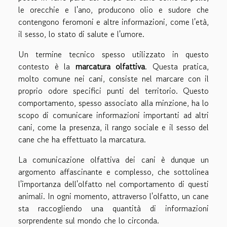
le orecchie e l'ano, producono olio e sudore che
contengono feromoni e altre informazioni, come l'età,
il sesso, lo stato di salute e l'umore.
Un termine tecnico spesso utilizzato in questo
contesto è la
marcatura olfattiva
. Questa pratica,
molto comune nei cani, consiste nel marcare con il
proprio odore specifici punti del territorio. Questo
comportamento, spesso associato alla minzione, ha lo
scopo di comunicare informazioni importanti ad altri
cani, come la presenza, il rango sociale e il sesso del
cane che ha effettuato la marcatura.
La comunicazione olfattiva dei cani è dunque un
argomento affascinante e complesso, che sottolinea
l'importanza dell'olfatto nel comportamento di questi
animali. In ogni momento, attraverso l'olfatto, un cane
sta raccogliendo una quantità di informazioni
sorprendente sul mondo che lo circonda.