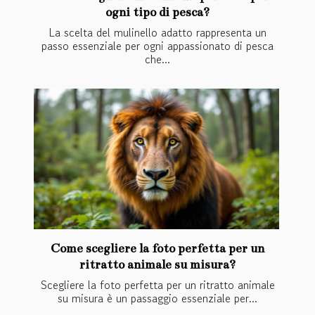
ogni tipo di pesca?
La scelta del mulinello adatto rappresenta un
passo essenziale per ogni appassionato di pesca
che...
Come scegliere la foto perfetta per un
ritratto animale su misura?
Scegliere la foto perfetta per un ritratto animale
su misura è un passaggio essenziale per...